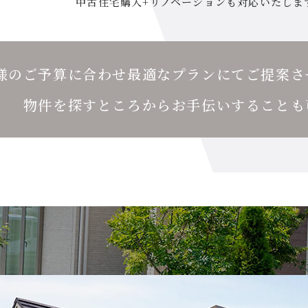
中古住宅購入+リノベーションも対応いたしま
様のご予算に合わせ最適なプランにてご提案さ
物件を探すところからお手伝いすることも