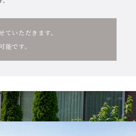
す。
せていただきます。
可能です。