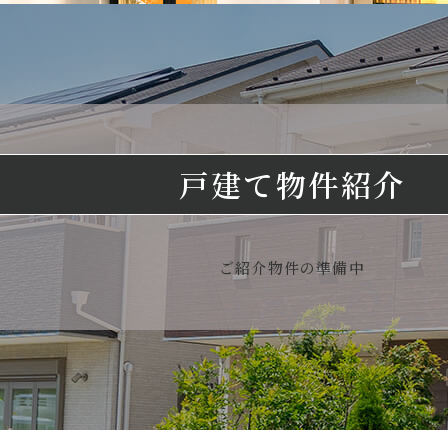
戸建て物件紹介
ご紹介物件の準備中