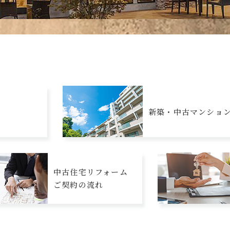
新築・中古マンショ
中古住宅リフォーム
ご契約の流れ