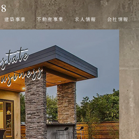
18
建築事業
不動産事業
求人情報
会社情報