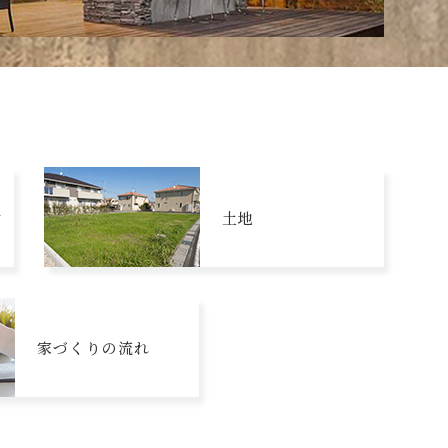
ン
土地
家づくりの流れ