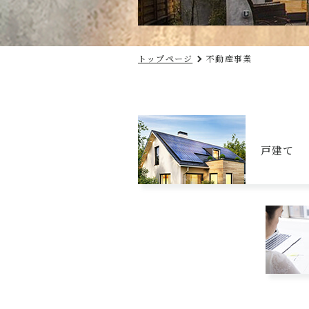
トップページ
不動産事業
戸建て