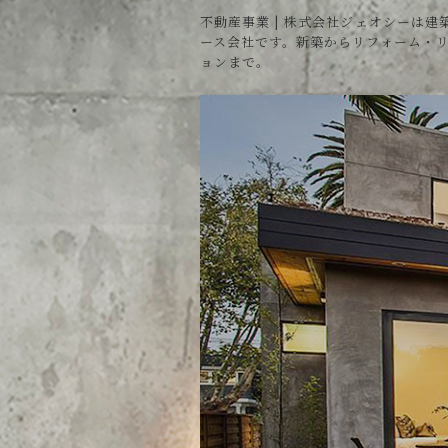
不動産事業 | 株式会社ジェオシーは建
ース会社です。新築からリフォーム・
ョンまで。