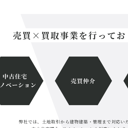
売買×買取事業を行ってお
弊社では、土地取引から建物建築・管理まで対応い